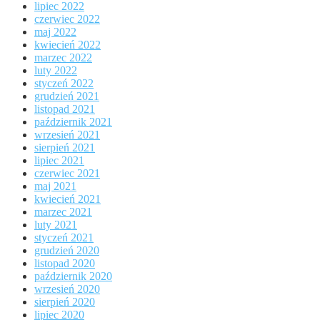
lipiec 2022
czerwiec 2022
maj 2022
kwiecień 2022
marzec 2022
luty 2022
styczeń 2022
grudzień 2021
listopad 2021
październik 2021
wrzesień 2021
sierpień 2021
lipiec 2021
czerwiec 2021
maj 2021
kwiecień 2021
marzec 2021
luty 2021
styczeń 2021
grudzień 2020
listopad 2020
październik 2020
wrzesień 2020
sierpień 2020
lipiec 2020